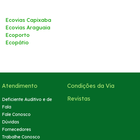
Ecovias Capixaba
Ecovias Araguaia
Ecoporto
Ecopátio
Atendimento
Condições da Via
Revistas
Deficiente Auditivo e de
Fala
Fale Conosco
Dúvidas
Fornecedores
Trabalhe Conosco