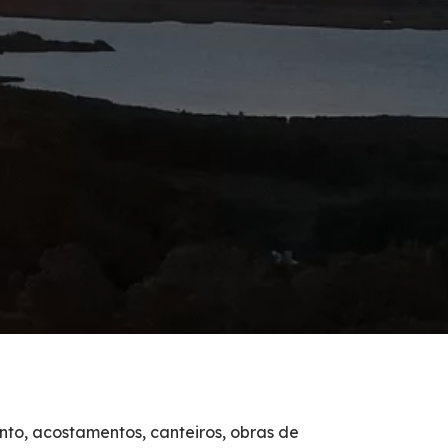
nto, acostamentos, canteiros, obras de