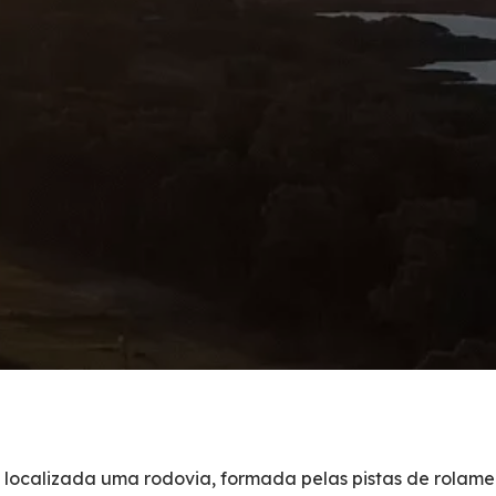
á localizada uma rodovia, formada pelas pistas de rolame