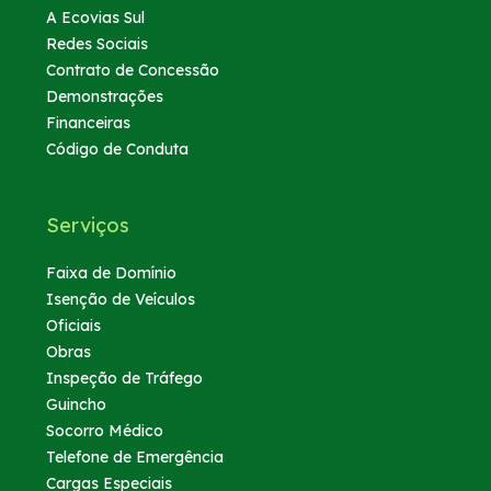
A Ecovias Sul
Redes Sociais
Contrato de Concessão
Demonstrações
Financeiras
Código de Conduta
Serviços
Faixa de Domínio
Isenção de Veículos
Oficiais
Obras
Inspeção de Tráfego
Guincho
Socorro Médico
Telefone de Emergência
Cargas Especiais