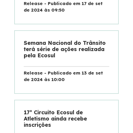
Release - Publicado em 17 de set
de 2024 às 09:50
Semana Nacional do Trânsito
terá série de ações realizada
pela Ecosul
Release - Publicado em 13 de set
de 2024 às 10:00
17º Circuito Ecosul de
Atletismo ainda recebe
inscrições