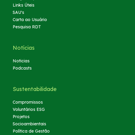
Links Úteis
SAU's
Carta ao Usuário
Pesquisa RDT
Notícias
Noticias
Podcasts
Sustentabilidade
Compromissos
Voluntários ESG
Projetos
Socioambientais
Política de Gestão