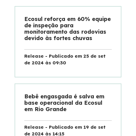
Ecosul reforça em 60% equipe
de inspeção para
monitoramento das rodovias
devido às fortes chuvas
Release - Publicado em 25 de set
de 2024 às 09:30
Bebê engasgada é salva em
base operacional da Ecosul
em Rio Grande
Release - Publicado em 19 de set
de 2024 às 14:15