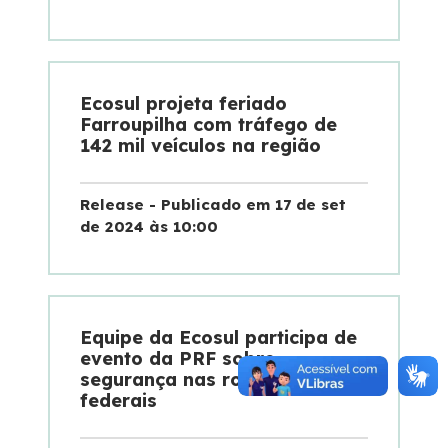
Ecosul projeta feriado
Farroupilha com tráfego de
142 mil veículos na região
Release - Publicado em 17 de set
de 2024 às 10:00
Equipe da Ecosul participa de
evento da PRF sobre
segurança nas rodovias
federais