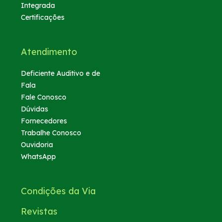
Integrada
Certificações
Atendimento
Deficiente Auditivo e de
Fala
Fale Conosco
Dúvidas
Fornecedores
Trabalhe Conosco
Ouvidoria
WhatsApp
Condições da Via
Revistas