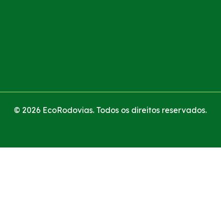
© 2026 EcoRodovias. Todos os direitos reservados.