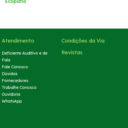
Ecopátio
Atendimento
Condições da Via
Revistas
Deficiente Auditivo e de
Fala
Fale Conosco
Dúvidas
Fornecedores
Trabalhe Conosco
Ouvidoria
WhatsApp