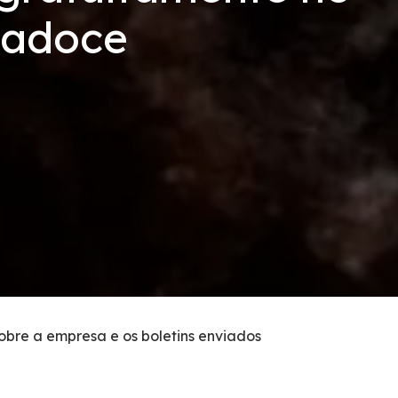
nadoce
sobre a empresa e os boletins enviados