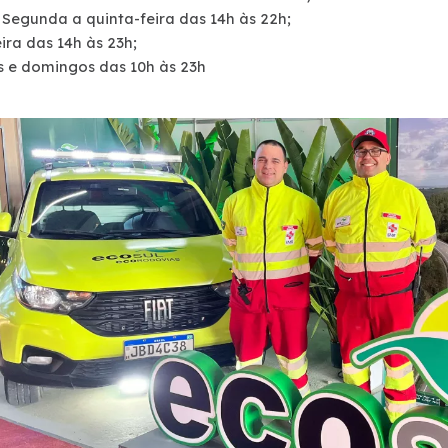
 Segunda a quinta-feira das 14h às 22h;
ira das 14h às 23h;
 e domingos das 10h às 23h