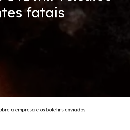
tes fatais
sobre a empresa e os boletins enviados