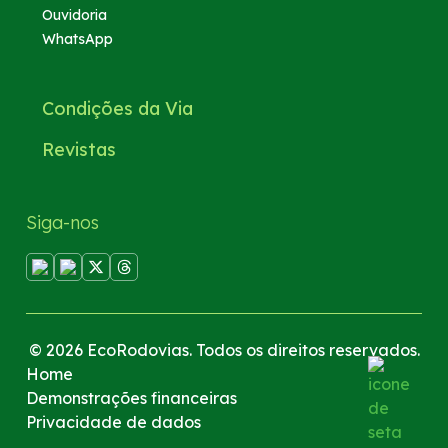
Ouvidoria
WhatsApp
Condições da Via
Revistas
Siga-nos
© 2026 EcoRodovias. Todos os direitos reservados.
Home
Demonstrações financeiras
Privacidade de dados