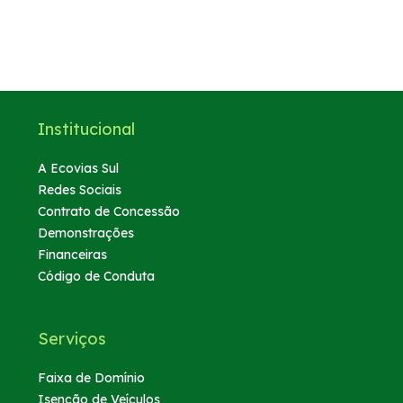
Institucional
A Ecovias Sul
Redes Sociais
Contrato de Concessão
Demonstrações
Financeiras
Código de Conduta
Serviços
Faixa de Domínio
Isenção de Veículos