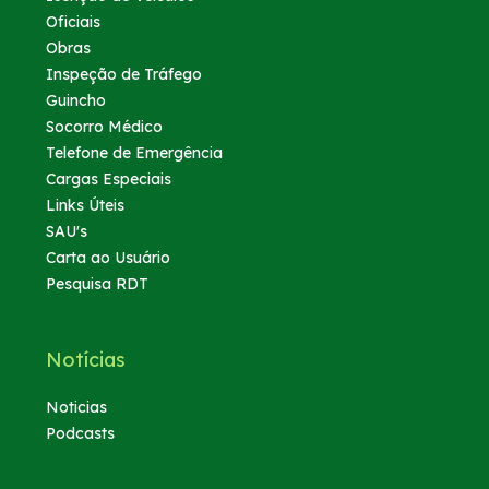
Oficiais
Obras
Inspeção de Tráfego
Guincho
Socorro Médico
Telefone de Emergência
Cargas Especiais
Links Úteis
SAU's
Carta ao Usuário
Pesquisa RDT
Notícias
Noticias
Podcasts