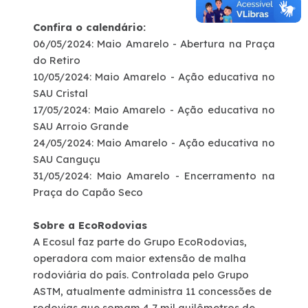
Confira o calendário:
06/05/2024: Maio Amarelo - Abertura na Praça
do Retiro
10/05/2024: Maio Amarelo - Ação educativa no
SAU Cristal
17/05/2024: Maio Amarelo - Ação educativa no
SAU Arroio Grande
24/05/2024: Maio Amarelo - Ação educativa no
SAU Canguçu
31/05/2024: Maio Amarelo - Encerramento na
Praça do Capão Seco
Sobre a EcoRodovias
A Ecosul faz parte do Grupo EcoRodovias,
operadora com maior extensão de malha
rodoviária do país. Controlada pelo Grupo
ASTM, atualmente administra 11 concessões de
rodovias que somam 4,7 mil quilômetros de