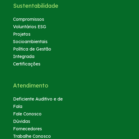
Sustentabilidade
Compromissos
Voluntários ESG
Projetos
Socioambientais
Política de Gestão
Integrada
Certificações
Atendimento
Deficiente Auditivo e de
Fala
Fale Conosco
Dúvidas
Fornecedores
Trabalhe Conosco