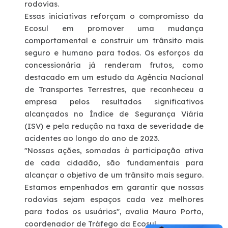
rodovias.
Essas iniciativas reforçam o compromisso da
Ecosul em promover uma mudança
comportamental e construir um trânsito mais
seguro e humano para todos. Os esforços da
concessionária já renderam frutos, como
destacado em um estudo da Agência Nacional
de Transportes Terrestres, que reconheceu a
empresa pelos resultados significativos
alcançados no Índice de Segurança Viária
(ISV) e pela redução na taxa de severidade de
acidentes ao longo do ano de 2023.
"Nossas ações, somadas à participação ativa
de cada cidadão, são fundamentais para
alcançar o objetivo de um trânsito mais seguro.
Estamos empenhados em garantir que nossas
rodovias sejam espaços cada vez melhores
para todos os usuários", avalia Mauro Porto,
coordenador de Tráfego da Ecosul.