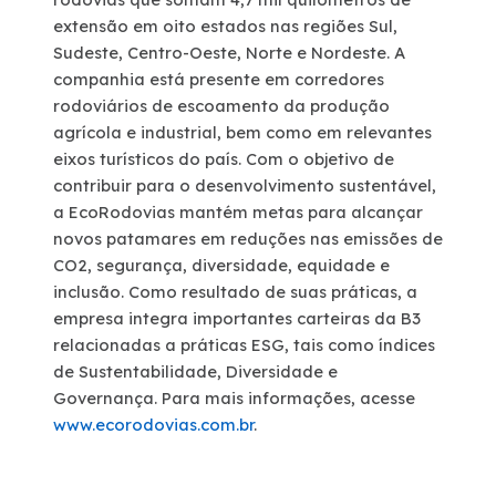
extensão em oito estados nas regiões Sul,
Sudeste, Centro-Oeste, Norte e Nordeste. A
companhia está presente em corredores
rodoviários de escoamento da produção
agrícola e industrial, bem como em relevantes
eixos turísticos do país. Com o objetivo de
contribuir para o desenvolvimento sustentável,
a EcoRodovias mantém metas para alcançar
novos patamares em reduções nas emissões de
CO2, segurança, diversidade, equidade e
inclusão. Como resultado de suas práticas, a
empresa integra importantes carteiras da B3
relacionadas a práticas ESG, tais como índices
de Sustentabilidade, Diversidade e
Governança. Para mais informações, acesse
www.ecorodovias.com.br
.