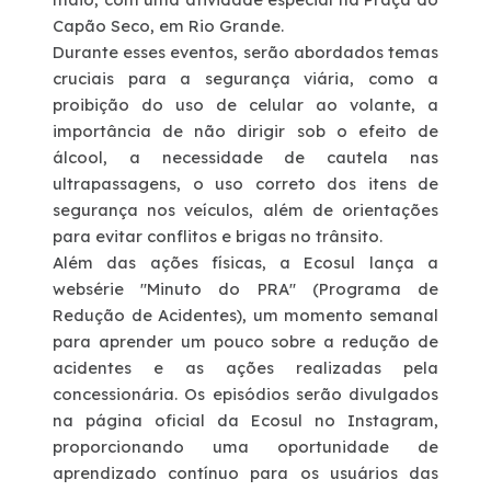
Capão Seco, em Rio Grande.
Durante esses eventos, serão abordados temas
cruciais para a segurança viária, como a
proibição do uso de celular ao volante, a
importância de não dirigir sob o efeito de
álcool, a necessidade de cautela nas
ultrapassagens, o uso correto dos itens de
segurança nos veículos, além de orientações
para evitar conflitos e brigas no trânsito.
Além das ações físicas, a Ecosul lança a
websérie "Minuto do PRA" (Programa de
Redução de Acidentes), um momento semanal
para aprender um pouco sobre a redução de
acidentes e as ações realizadas pela
concessionária. Os episódios serão divulgados
na página oficial da Ecosul no Instagram,
proporcionando uma oportunidade de
aprendizado contínuo para os usuários das