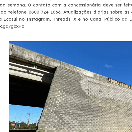
 da semana. O contato com a concessionária deve ser feit
 do telefone 0800 724 1066. Atualizações diárias sobre as
da Ecosul no Instagram, Threads, X e no Canal Público da E
/x.gd/gbxHo