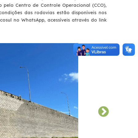
o pelo Centro de Controle Operacional (CCO),
 condições das rodovias estão disponíveis nos
cosul no WhatsApp, acessíveis através do link