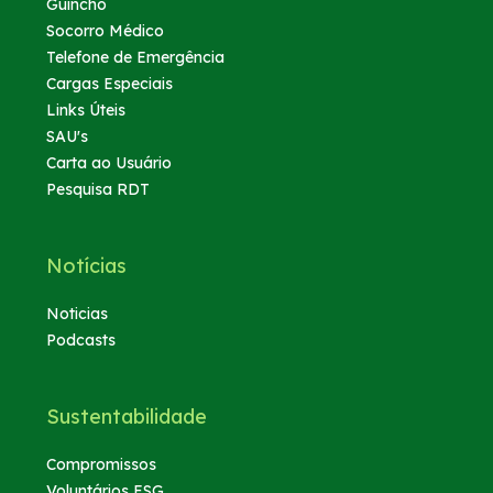
Guincho
Socorro Médico
Telefone de Emergência
Cargas Especiais
Links Úteis
SAU's
Carta ao Usuário
Pesquisa RDT
Notícias
Noticias
Podcasts
Sustentabilidade
Compromissos
Voluntários ESG