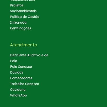
Projetos
Socioambientais
Política de Gestão
Integrada
Certificações
Atendimento
Deficiente Auditivo e de
Fala
Fale Conosco
Dúvidas
Fornecedores
Trabalhe Conosco
Ouvidoria
WhatsApp