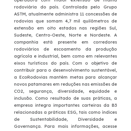
rodoviária do país. Controlada pelo Grupo
ASTM, atualmente administra 11 concessões de
rodovias que somam 4,7 mil quilômetros de
extensão em oito estados nas regiões Sul,
Sudeste, Centro-Oeste, Norte e Nordeste. A
companhia está presente em corredores
rodoviários de escoamento da produção
agrícola e industrial, bem como em relevantes
eixos turísticos do país. Com o objetivo de
contribuir para o desenvolvimento sustentável,
a EcoRodovias mantém metas para alcançar
novos patamares em reduções nas emissões de
CO2, segurança, diversidade, equidade e
inclusão. Como resultado de suas práticas, a
empresa integra importantes carteiras da B3
relacionadas a práticas ESG, tais como índices
de Sustentabilidade, Diversidade e
Governança. Para mais informações, acesse