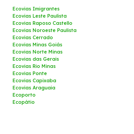
Ecovias Imigrantes
Ecovias Leste Paulista
Ecovias Raposo Castello
Ecovias Noroeste Paulista
Ecovias Cerrado
Ecovias Minas Goiás
Ecovias Norte Minas
Ecovias das Gerais
Ecovias Rio Minas
Ecovias Ponte
Ecovias Capixaba
Ecovias Araguaia
Ecoporto
Ecopátio