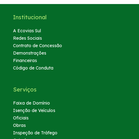
Institucional
A Ecovias Sul
Redes Sociais
Contrato de Concessão
Demonstrações
Financeiras
Código de Conduta
Serviços
Faixa de Domínio
Isenção de Veículos
Oficiais
Obras
Inspeção de Tráfego