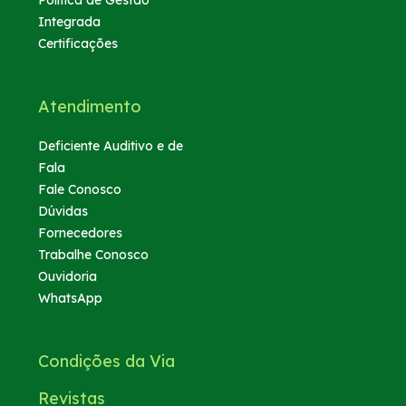
Integrada
Certificações
Atendimento
Deficiente Auditivo e de
Fala
Fale Conosco
Dúvidas
Fornecedores
Trabalhe Conosco
Ouvidoria
WhatsApp
Condições da Via
Revistas