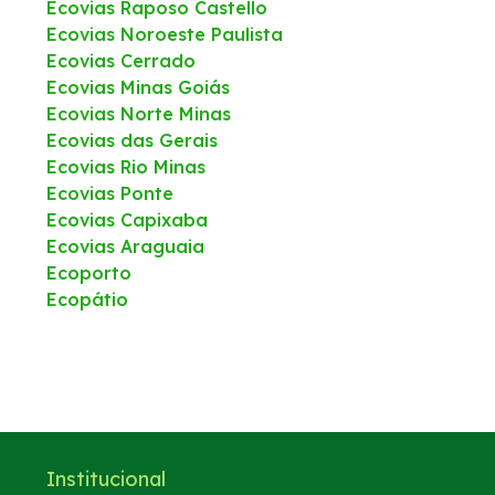
Ecovias Raposo Castello
Ecovias Noroeste Paulista
Ecovias Cerrado
Ecovias Minas Goiás
Ecovias Norte Minas
Ecovias das Gerais
Ecovias Rio Minas
Ecovias Ponte
Ecovias Capixaba
Ecovias Araguaia
Ecoporto
Ecopátio
Institucional