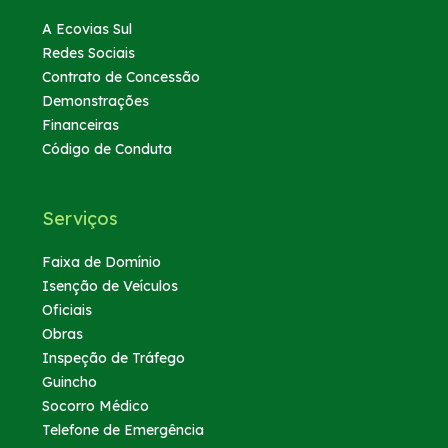
A Ecovias Sul
Redes Sociais
Contrato de Concessão
Demonstrações
Financeiras
Código de Conduta
Serviços
Faixa de Domínio
Isenção de Veículos
Oficiais
Obras
Inspeção de Tráfego
Guincho
Socorro Médico
Telefone de Emergência