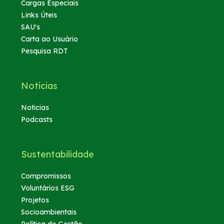
Cargas Especiais
Links Úteis
SAU's
Carta ao Usuário
Pesquisa RDT
Notícias
Noticias
Podcasts
Sustentabilidade
Compromissos
Voluntários ESG
Projetos
Socioambientais
Política de Gestão