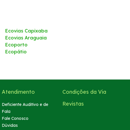
Ecovias Capixaba
Ecovias Araguaia
Ecoporto
Ecopátio
Atendimento
Condições da Via
Revistas
Deficiente Auditivo e de
Fala
Fale Conosco
Dúvidas