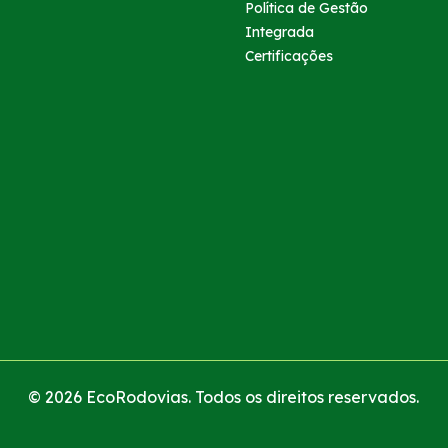
Política de Gestão
Integrada
Certificações
© 2026 EcoRodovias. Todos os direitos reservados.