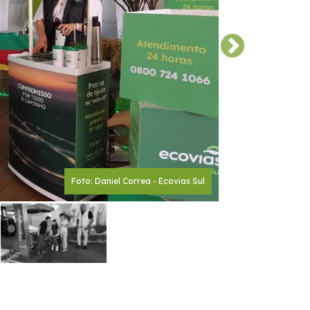
Foto: Daniel Correa - Ecovias Sul