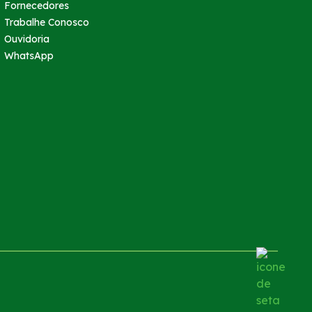
Fornecedores
Trabalhe Conosco
Ouvidoria
WhatsApp