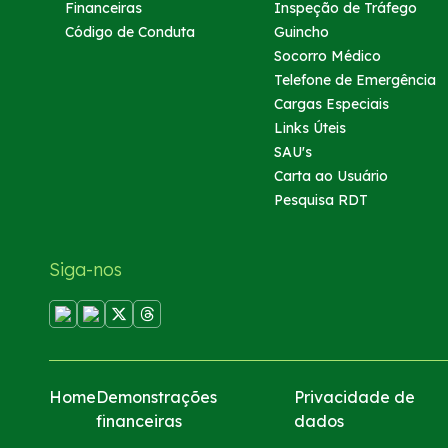
Financeiras
Inspeção de Tráfego
Código de Conduta
Guincho
Socorro Médico
Telefone de Emergência
Cargas Especiais
Links Úteis
SAU's
Carta ao Usuário
Pesquisa RDT
Siga-nos
Home
Demonstrações
Privacidade de
financeiras
dados