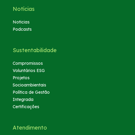
Notícias
Noticias
Podcasts
Sustentabilidade
Compromissos
Voluntários ESG
Projetos
Socioambientais
Política de Gestão
Integrada
Certificações
Atendimento