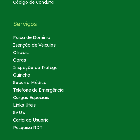
Código de Conduta
Serviços
Faixa de Domínio
Isenção de Veículos
Oficiais
Obras
Inspeção de Tráfego
Guincho
Socorro Médico
Telefone de Emergência
Cargas Especiais
Links Úteis
SAU's
Carta ao Usuário
Pesquisa RDT