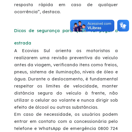
resposta rápida em caso de qualquer
ocorrência”, destaca.
Dicas de segurança para quem vai pegar a
estrada
A Ecovias Sul orienta os motoristas a
realizarem uma
revisão preventiva do veículo
antes da viagem, verificando itens como freios,
pneus, sistema de iluminação, níveis de óleo e
água. Durante o deslocamento, é fundamental
respeitar os limites de velocidade
, manter
distância segura do veículo à frente, não
utilizar o celular ao volante e
nunca dirigir sob
efeito de álcool ou outras substâncias
.
Em caso de necessidade, os usuários podem
entrar em contato com a concessionária pelo
telefone e WhatsApp de emergência 0800 724