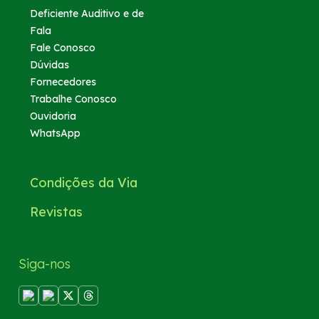
Deficiente Auditivo e de
Fala
Fale Conosco
Dúvidas
Fornecedores
Trabalhe Conosco
Ouvidoria
WhatsApp
Condições da Via
Revistas
Siga-nos