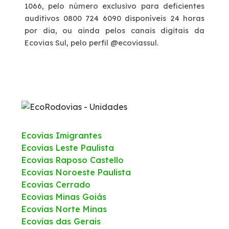
1066
, pelo número exclusivo para deficientes
auditivos
0800 724 6090
disponíveis 24 horas
por dia, ou ainda pelos canais digitais da
Ecovias Sul, pelo perfil
@ecoviassul
.
Ecovias Imigrantes
Ecovias Leste Paulista
Ecovias Raposo Castello
Ecovias Noroeste Paulista
Ecovias Cerrado
Ecovias Minas Goiás
Ecovias Norte Minas
Ecovias das Gerais