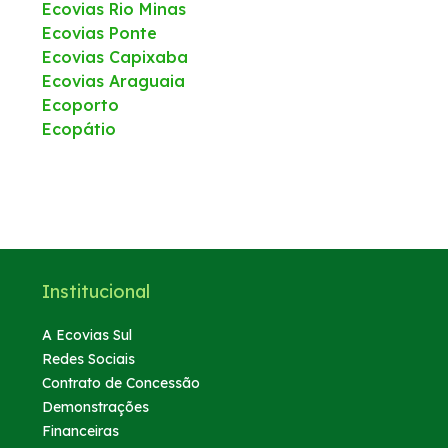
Ecovias Rio Minas
Ecovias Ponte
Ecovias Capixaba
Ecovias Araguaia
Ecoporto
Ecopátio
Institucional
A Ecovias Sul
Redes Sociais
Contrato de Concessão
Demonstrações
Financeiras