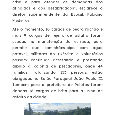
crise e para atender as demandas dos
atingidos e dos desabrigados”, esclarece o
diretor superintendente da Ecosul, Fabiano
Medeiros.
Até o momento, 10 cargas de pedra rachão e
mais 9 cargas de rejeito de asfalto foram
usadas na manutenção da estrada, para
permitir que caminhões-pipa com água
potável, militares do Exército e voluntários
possam continuar acessando e prestando
auxílio à colônia de pescadores, onde 44
famílias, totalizando 153 pessoas, estão
abrigadas no Salão Paroquial João Paulo II.
Também para a prefeitura de Pelotas foram
doadas 18 cargas de brita para a usina de
asfalto da cidade.