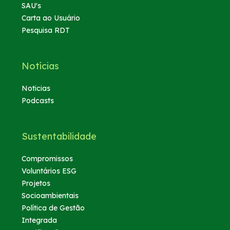
SAU's
Carta ao Usuário
Pesquisa RDT
Notícias
Noticias
Podcasts
Sustentabilidade
Compromissos
Voluntários ESG
Projetos
Socioambientais
Política de Gestão
Integrada