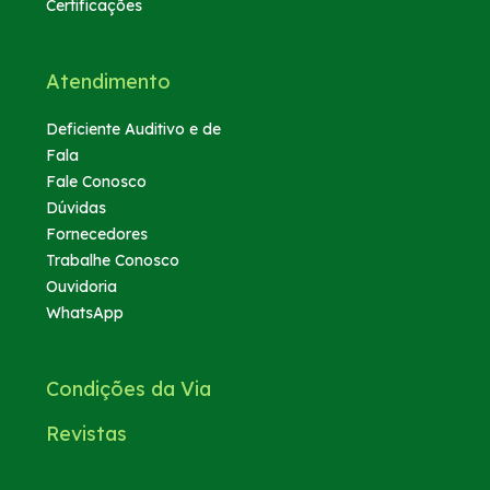
Certificações
Atendimento
Deficiente Auditivo e de
Fala
Fale Conosco
Dúvidas
Fornecedores
Trabalhe Conosco
Ouvidoria
WhatsApp
Condições da Via
Revistas