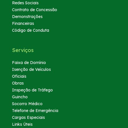
Redes Sociais
Contrato de Concessão
Demonstrações
Financeiras
Código de Conduta
Serviços
Faixa de Domínio
Isenção de Veículos
Oficiais
Obras
Inspeção de Tráfego
Guincho
Socorro Médico
Telefone de Emergência
Cargas Especiais
Links Úteis