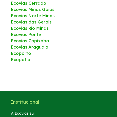
Ecovias Cerrado
Ecovias Minas Goiás
Ecovias Norte Minas
Ecovias das Gerais
Ecovias Rio Minas
Ecovias Ponte
Ecovias Capixaba
Ecovias Araguaia
Ecoporto
Ecopátio
Institucional
A Ecovias Sul