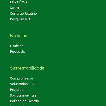
Links Úteis
SAU's
Carta ao Usuário
Pesquisa RDT
Notícias
Noticias
Podcasts
Sustentabilidade
Compromissos
Voluntários ESG
Projetos
Socioambientais
Política de Gestão