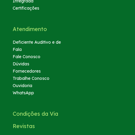
Integrada
Certificações
Atendimento
Deficiente Auditivo e de
Fala
Fale Conosco
Dúvidas
Fornecedores
Trabalhe Conosco
Ouvidoria
WhatsApp
Condições da Via
Revistas