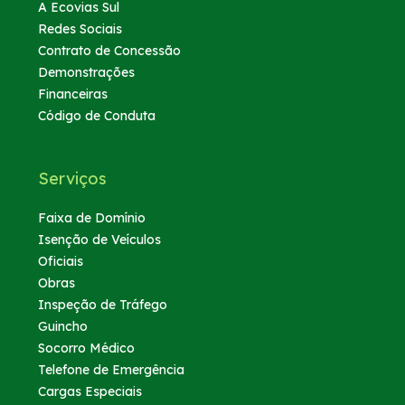
A Ecovias Sul
Redes Sociais
Contrato de Concessão
Demonstrações
Financeiras
Código de Conduta
Serviços
Faixa de Domínio
Isenção de Veículos
Oficiais
Obras
Inspeção de Tráfego
Guincho
Socorro Médico
Telefone de Emergência
Cargas Especiais