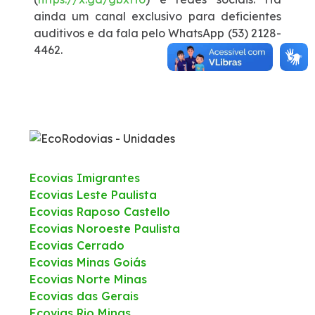
ainda um canal exclusivo para deficientes
auditivos e da fala pelo WhatsApp (53) 2128-
4462.
Ecovias Imigrantes
Ecovias Leste Paulista
Ecovias Raposo Castello
Ecovias Noroeste Paulista
Ecovias Cerrado
Ecovias Minas Goiás
Ecovias Norte Minas
Ecovias das Gerais
Ecovias Rio Minas