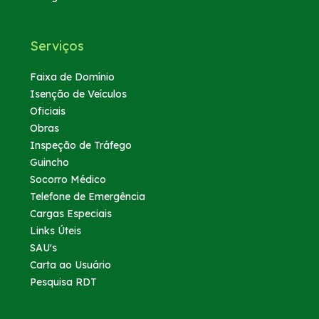
Serviços
Faixa de Domínio
Isenção de Veículos
Oficiais
Obras
Inspeção de Tráfego
Guincho
Socorro Médico
Telefone de Emergência
Cargas Especiais
Links Úteis
SAU's
Carta ao Usuário
Pesquisa RDT