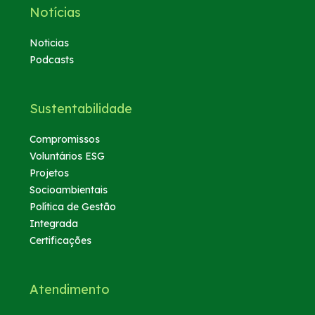
Notícias
Noticias
Podcasts
Sustentabilidade
Compromissos
Voluntários ESG
Projetos
Socioambientais
Política de Gestão
Integrada
Certificações
Atendimento