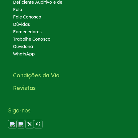
Deficiente Auditivo e de
Fala
Fale Conosco
Dúvidas
Fornecedores
Trabalhe Conosco
Ouvidoria
WhatsApp
Condições da Via
Revistas
Siga-nos