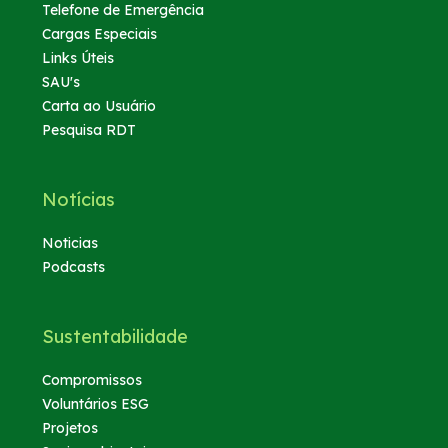
Telefone de Emergência
Cargas Especiais
Links Úteis
SAU's
Carta ao Usuário
Pesquisa RDT
Notícias
Noticias
Podcasts
Sustentabilidade
Compromissos
Voluntários ESG
Projetos