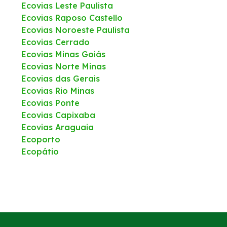
Ecovias Leste Paulista
Ecovias Raposo Castello
Ecovias Noroeste Paulista
Ecovias Cerrado
Ecovias Minas Goiás
Ecovias Norte Minas
Ecovias das Gerais
Ecovias Rio Minas
Ecovias Ponte
Ecovias Capixaba
Ecovias Araguaia
Ecoporto
Ecopátio