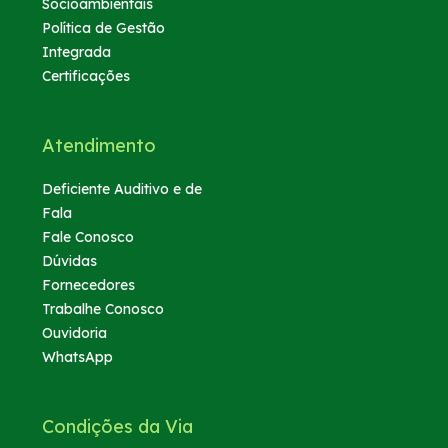
Socioambientais
Política de Gestão
Integrada
Certificações
Atendimento
Deficiente Auditivo e de
Fala
Fale Conosco
Dúvidas
Fornecedores
Trabalhe Conosco
Ouvidoria
WhatsApp
Condições da Via