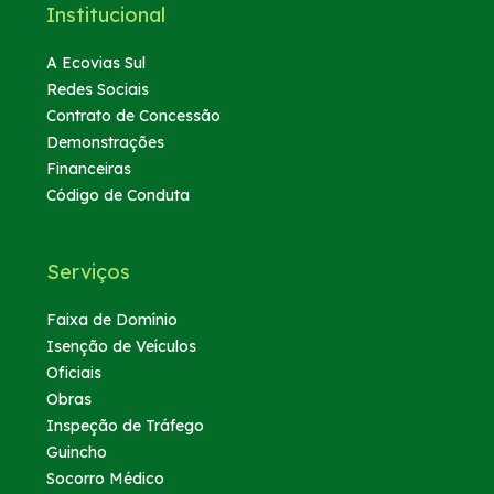
Institucional
A Ecovias Sul
Redes Sociais
Contrato de Concessão
Demonstrações
Financeiras
Código de Conduta
Serviços
Faixa de Domínio
Isenção de Veículos
Oficiais
Obras
Inspeção de Tráfego
Guincho
Socorro Médico