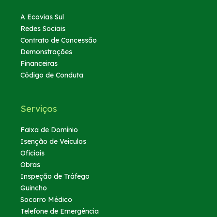
A Ecovias Sul
Redes Sociais
Contrato de Concessão
Demonstrações
Financeiras
Código de Conduta
Serviços
Faixa de Domínio
Isenção de Veículos
Oficiais
Obras
Inspeção de Tráfego
Guincho
Socorro Médico
Telefone de Emergência