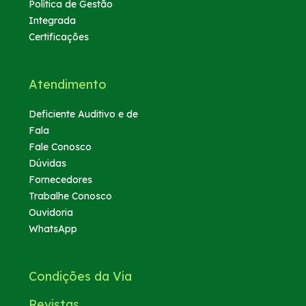
Política de Gestão
Integrada
Certificações
Atendimento
Deficiente Auditivo e de
Fala
Fale Conosco
Dúvidas
Fornecedores
Trabalhe Conosco
Ouvidoria
WhatsApp
Condições da Via
Revistas