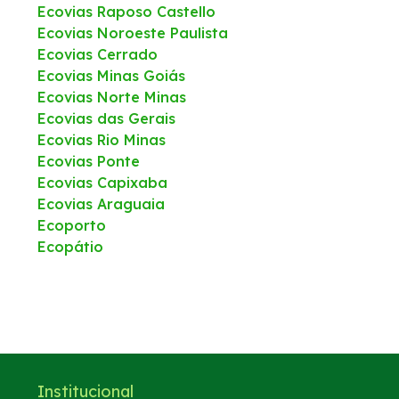
Ecovias Raposo Castello
Ecovias Noroeste Paulista
Ecovias Cerrado
Ecovias Minas Goiás
Ecovias Norte Minas
Ecovias das Gerais
Ecovias Rio Minas
Ecovias Ponte
Ecovias Capixaba
Ecovias Araguaia
Ecoporto
Ecopátio
Institucional