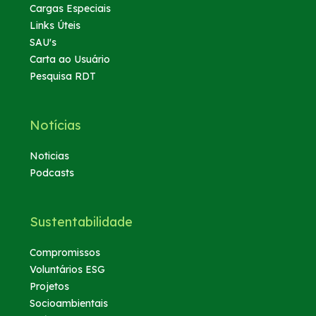
Cargas Especiais
Links Úteis
SAU's
Carta ao Usuário
Pesquisa RDT
Notícias
Noticias
Podcasts
Sustentabilidade
Compromissos
Voluntários ESG
Projetos
Socioambientais