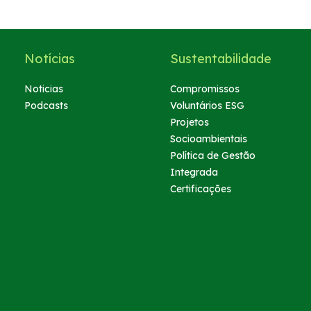
Notícias
Sustentabilidade
Noticias
Compromissos
Podcasts
Voluntários ESG
Projetos
Socioambientais
Política de Gestão
Integrada
Certificações