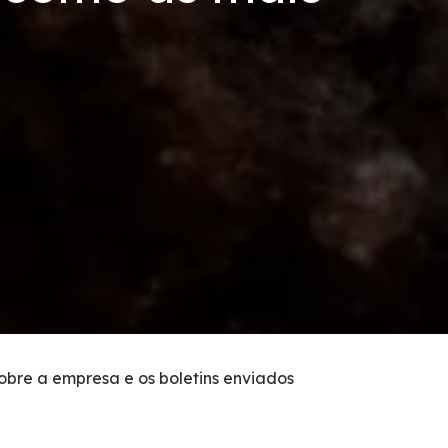
sobre a empresa e os boletins enviados