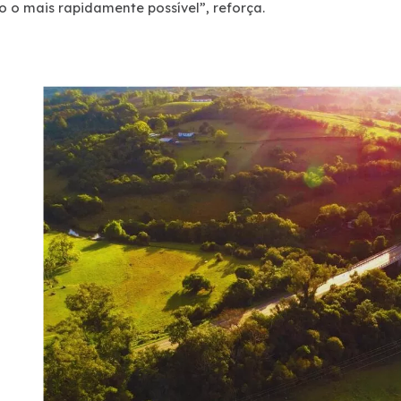
lo o mais rapidamente possível”, reforça.