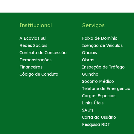
Institucional
Serviços
A Ecovias Sul
Faixa de Domínio
Redes Sociais
Isenção de Veículos
Contrato de Concessão
Oficiais
Demonstrações
Obras
Financeiras
Inspeção de Tráfego
Código de Conduta
Guincho
Socorro Médico
Telefone de Emergência
Cargas Especiais
Links Úteis
SAU's
Carta ao Usuário
Pesquisa RDT