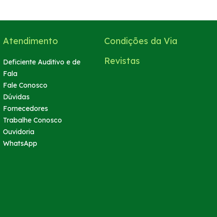
Atendimento
Condições da Via
Revistas
Deficiente Auditivo e de
Fala
Fale Conosco
Dúvidas
Fornecedores
Trabalhe Conosco
Ouvidoria
WhatsApp