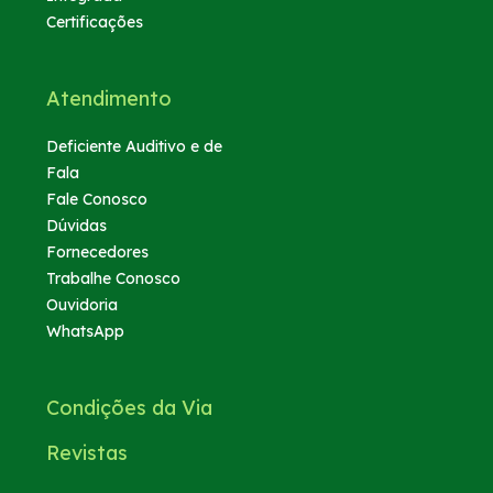
Certificações
Atendimento
Deficiente Auditivo e de
Fala
Fale Conosco
Dúvidas
Fornecedores
Trabalhe Conosco
Ouvidoria
WhatsApp
Condições da Via
Revistas