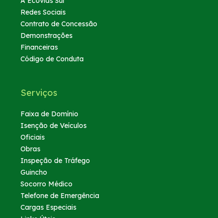
A Ecovias Sul
Redes Sociais
Contrato de Concessão
Demonstrações
Financeiras
Código de Conduta
Serviços
Faixa de Domínio
Isenção de Veículos
Oficiais
Obras
Inspeção de Tráfego
Guincho
Socorro Médico
Telefone de Emergência
Cargas Especiais