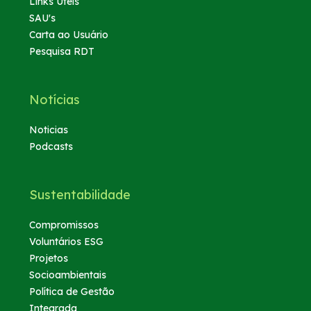
Links Úteis
SAU's
Carta ao Usuário
Pesquisa RDT
Notícias
Noticias
Podcasts
Sustentabilidade
Compromissos
Voluntários ESG
Projetos
Socioambientais
Política de Gestão
Integrada