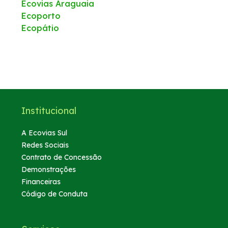
Ecovias Araguaia
Ecoporto
Ecopátio
Institucional
A Ecovias Sul
Redes Sociais
Contrato de Concessão
Demonstrações
Financeiras
Código de Conduta