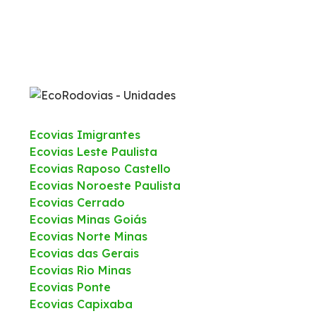
Ecovias Imigrantes
Ecovias Leste Paulista
Ecovias Raposo Castello
Ecovias Noroeste Paulista
Ecovias Cerrado
Ecovias Minas Goiás
Ecovias Norte Minas
Ecovias das Gerais
Ecovias Rio Minas
Ecovias Ponte
Ecovias Capixaba