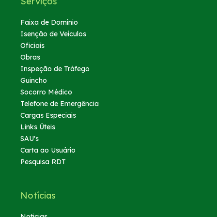
Serviços
Faixa de Domínio
Isenção de Veículos
Oficiais
Obras
Inspeção de Tráfego
Guincho
Socorro Médico
Telefone de Emergência
Cargas Especiais
Links Úteis
SAU's
Carta ao Usuário
Pesquisa RDT
Notícias
Noticias