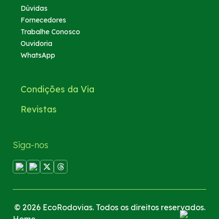
Dúvidas
Fornecedores
Trabalhe Conosco
Ouvidoria
WhatsApp
Condições da Via
Revistas
Siga-nos
© 2026 EcoRodovias. Todos os direitos reservados.
Home