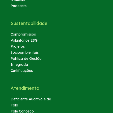
Podcasts
Sustentabilidade
Compromissos
Voluntários ESG
Projetos
Socioambientais
Política de Gestão
Integrada
Certificações
Atendimento
Deficiente Auditivo e de
Fala
Fale Conosco