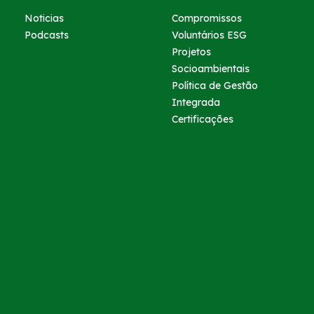
Noticias
Compromissos
Podcasts
Voluntários ESG
Projetos
Socioambientais
Política de Gestão
Integrada
Certificações