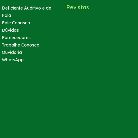
Revistas
Deficiente Auditivo e de
Fala
Fale Conosco
Dúvidas
Fornecedores
Trabalhe Conosco
Ouvidoria
WhatsApp