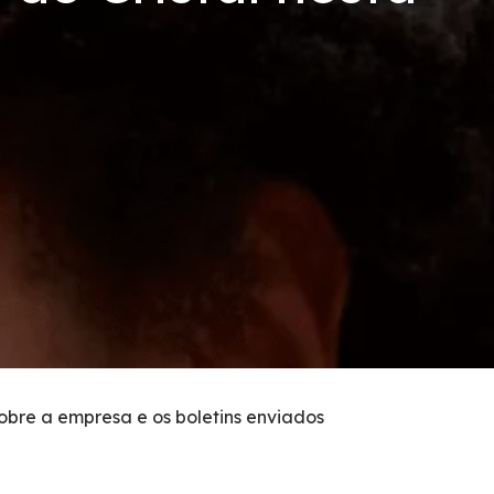
sobre a empresa e os boletins enviados