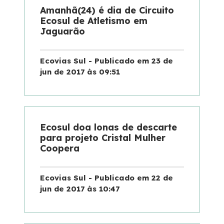
Amanhã(24) é dia de Circuito
Ecosul de Atletismo em
Jaguarão
Ecovias Sul - Publicado em 23 de
jun de 2017 às 09:51
Ecosul doa lonas de descarte
para projeto Cristal Mulher
Coopera
Ecovias Sul - Publicado em 22 de
jun de 2017 às 10:47