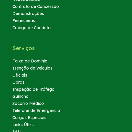
Contrato de Concessão
Demonstrações
Financeiras
Código de Conduta
Serviços
Faixa de Domínio
Isenção de Veículos
Oficiais
Obras
Inspeção de Tráfego
Guincho
Socorro Médico
Telefone de Emergência
Cargas Especiais
Links Úteis
SAU's