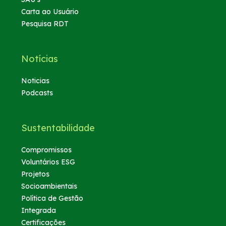
Carta ao Usuário
Pesquisa RDT
Notícias
Noticias
Podcasts
Sustentabilidade
Compromissos
Voluntários ESG
Projetos
Socioambientais
Política de Gestão
Integrada
Certificações