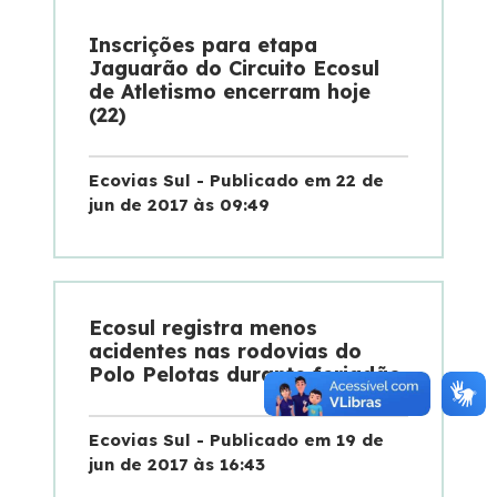
Inscrições para etapa
Jaguarão do Circuito Ecosul
de Atletismo encerram hoje
(22)
Ecovias Sul - Publicado em 22 de
jun de 2017 às 09:49
Ecosul registra menos
acidentes nas rodovias do
Polo Pelotas durante feriadão
Ecovias Sul - Publicado em 19 de
jun de 2017 às 16:43