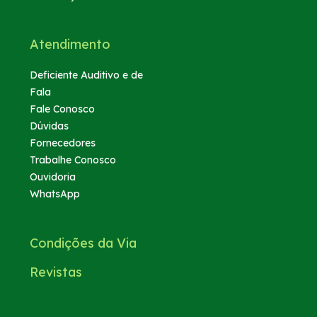
Atendimento
Deficiente Auditivo e de
Fala
Fale Conosco
Dúvidas
Fornecedores
Trabalhe Conosco
Ouvidoria
WhatsApp
Condições da Via
Revistas