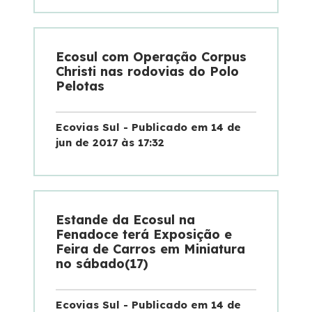
Ecosul com Operação Corpus
Christi nas rodovias do Polo
Pelotas
Ecovias Sul - Publicado em 14 de
jun de 2017 às 17:32
Estande da Ecosul na
Fenadoce terá Exposição e
Feira de Carros em Miniatura
no sábado(17)
Ecovias Sul - Publicado em 14 de