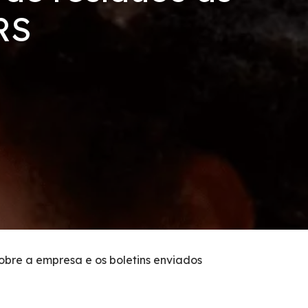
RS
sobre a empresa e os boletins enviados