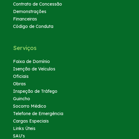
Contrato de Concessão
Demonstrações
Financeiras
Código de Conduta
Serviços
Faixa de Domínio
Isenção de Veículos
Oficiais
Obras
Inspeção de Tráfego
Guincho
Socorro Médico
Telefone de Emergência
Cargas Especiais
Links Úteis
SAU's