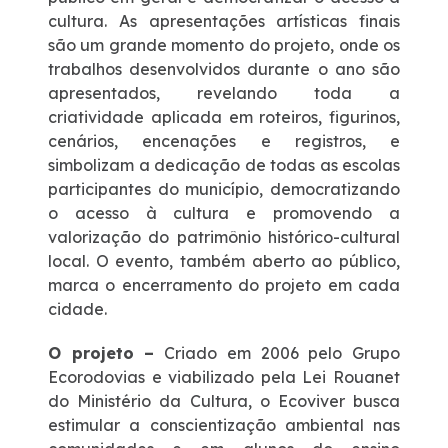
cultura. As apresentações artísticas finais
são um grande momento do projeto, onde os
trabalhos desenvolvidos durante o ano são
apresentados, revelando toda a
criatividade aplicada em roteiros, figurinos,
cenários, encenações e registros, e
simbolizam a dedicação de todas as escolas
participantes do município, democratizando
o acesso à cultura e promovendo a
valorização do patrimônio histórico-cultural
local. O evento, também aberto ao público,
marca o encerramento do projeto em cada
cidade.
O projeto –
Criado em 2006 pelo Grupo
Ecorodovias e viabilizado pela Lei Rouanet
do Ministério da Cultura, o Ecoviver busca
estimular a conscientização ambiental nas