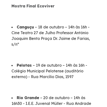
Mostra Final Ecoviver
Canguçu
– 18 de outubro – 14h às 16h -
Cine Teatro 27 de Julho Professor Antônio
Joaquim Bento Praça Dr. Jaime de Farias,
s/nº
Pelotas
– 19 de outubro – 14h às 16h -
Colégio Municipal Pelotense (auditório
externo) - Rua Marcílio Dias, 1597
Rio Grande
– 20 de outubro – 14h às
16h30 - I.E.E. Juvenal Müller - Rua Andrade