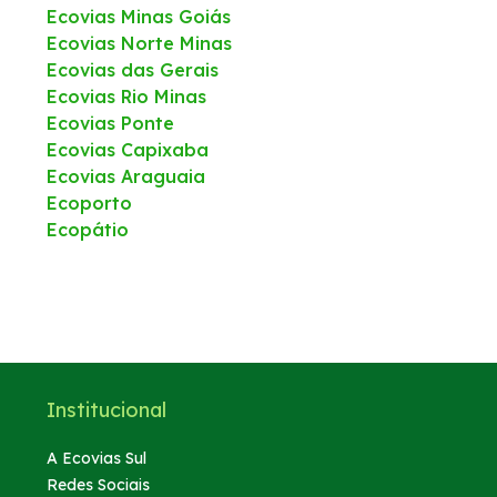
Ecovias Minas Goiás
Ecovias Norte Minas
Ecovias das Gerais
Ecovias Rio Minas
Ecovias Ponte
Ecovias Capixaba
Ecovias Araguaia
Ecoporto
Ecopátio
Institucional
A Ecovias Sul
Redes Sociais