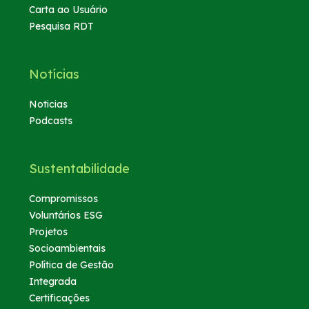
Carta ao Usuário
Pesquisa RDT
Notícias
Noticias
Podcasts
Sustentabilidade
Compromissos
Voluntários ESG
Projetos
Socioambientais
Política de Gestão
Integrada
Certificações