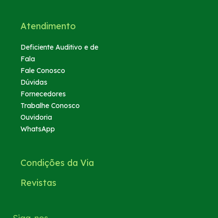
Atendimento
Deficiente Auditivo e de
Fala
Fale Conosco
Dúvidas
Fornecedores
Trabalhe Conosco
Ouvidoria
WhatsApp
Condições da Via
Revistas