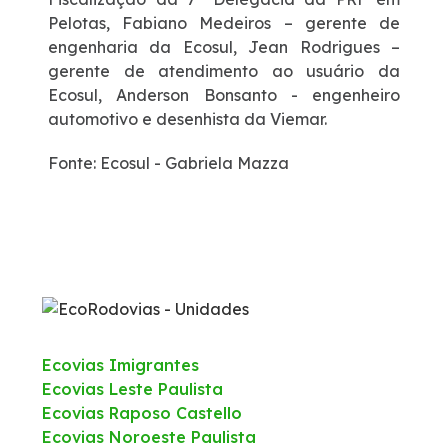
Pelotas, Fabiano Medeiros – gerente de
engenharia da Ecosul, Jean Rodrigues –
gerente de atendimento ao usuário da
Ecosul, Anderson Bonsanto - engenheiro
automotivo e desenhista da Viemar.
Fonte: Ecosul - Gabriela Mazza
Ecovias Imigrantes
Ecovias Leste Paulista
Ecovias Raposo Castello
Ecovias Noroeste Paulista