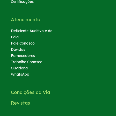
Certificações
Atendimento
Deficiente Auditivo e de
Fala
Fale Conosco
Dúvidas
Fornecedores
Trabalhe Conosco
Ouvidoria
WhatsApp
Condições da Via
Revistas