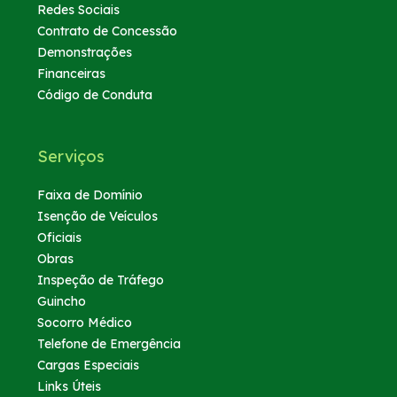
Redes Sociais
Contrato de Concessão
Demonstrações
Financeiras
Código de Conduta
Serviços
Faixa de Domínio
Isenção de Veículos
Oficiais
Obras
Inspeção de Tráfego
Guincho
Socorro Médico
Telefone de Emergência
Cargas Especiais
Links Úteis