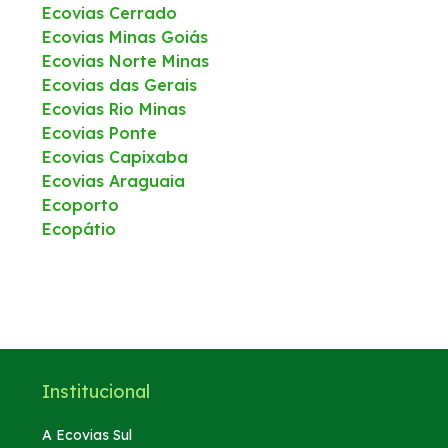
Ecovias Cerrado
Ecovias Minas Goiás
Ecovias Norte Minas
Ecovias das Gerais
Ecovias Rio Minas
Ecovias Ponte
Ecovias Capixaba
Ecovias Araguaia
Ecoporto
Ecopátio
Institucional
A Ecovias Sul