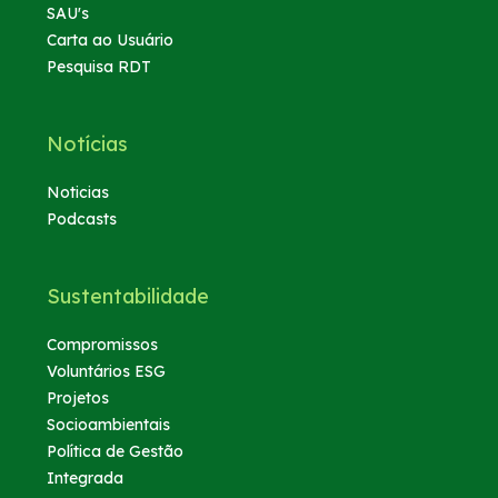
SAU's
Carta ao Usuário
Pesquisa RDT
Notícias
Noticias
Podcasts
Sustentabilidade
Compromissos
Voluntários ESG
Projetos
Socioambientais
Política de Gestão
Integrada