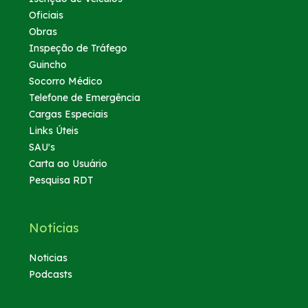
Oficiais
Obras
Inspeção de Tráfego
Guincho
Socorro Médico
Telefone de Emergência
Cargas Especiais
Links Úteis
SAU's
Carta ao Usuário
Pesquisa RDT
Notícias
Noticias
Podcasts