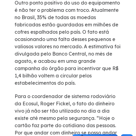
Outro ponto positivo do uso do equipamento
é não ter o problema com troco. Atualmente
no Brasil, 35% de todas as moedas
fabricadas estão guardadas em milhões de
cofres espalhados pelo país. O fato está
ocasionando uma falta desses pequenos e
valiosos valores no mercado. A estimativa foi
divulgada pelo Banco Central, no mês de
agosto, e acabou em uma grande
campanha do órgão para incentivar que R$
1,4 bilhão voltem a circular pelos
estabelecimentos do país.
Para o coordenador de sistema rodoviário
da Ecosul, Roger Fickel, o fato do dinheiro
vivo já não ser tão utilizado no dia a dia
existe até mesmo pela segurança. “Hoje o
cartão faz parte do cotidiano das pessoas.
Por que andar com dinheiro se posso andar