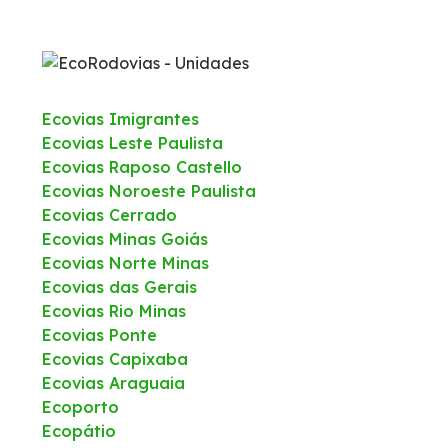
Ecovias Imigrantes
Ecovias Leste Paulista
Ecovias Raposo Castello
Ecovias Noroeste Paulista
Ecovias Cerrado
Ecovias Minas Goiás
Ecovias Norte Minas
Ecovias das Gerais
Ecovias Rio Minas
Ecovias Ponte
Ecovias Capixaba
Ecovias Araguaia
Ecoporto
Ecopátio