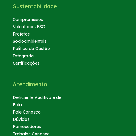
Sustentabilidade
Compromissos
Voluntários ESG
Projetos
Socioambientais
Política de Gestão
Integrada
Certificações
Atendimento
Deficiente Auditivo e de
Fala
Fale Conosco
Dúvidas
Fornecedores
Trabalhe Conosco