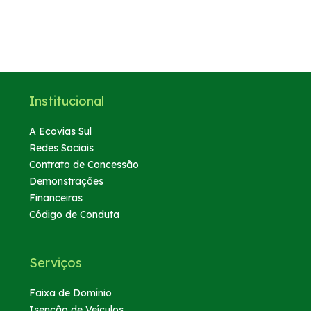
Institucional
A Ecovias Sul
Redes Sociais
Contrato de Concessão
Demonstrações
Financeiras
Código de Conduta
Serviços
Faixa de Domínio
Isenção de Veículos