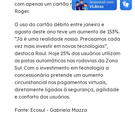
com apenas um cartão no bolso? “, observa
Roger.
O uso do cartão débito entre janeiro e
agosto deste ano teve um aumento de 153%.
“Já é uma realidade nossa. Precisamos cada
vez mais investir em novas tecnologias”,
destaca Raul. Hoje 25% dos usuários utilizam
as pistas automáticas nas rodovias da Zona
Sul. Com o investimento em tecnologia a
concessionária pretende um aumento
circunstancial nos pagamentos virtuais,
diretamente ligados à segurança, agilidade
e conforto dos usuários.
Fonte: Ecosul - Gabriela Mazza