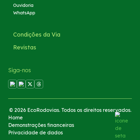
Ouvidoria
WhatsApp
Condições da Via
Revistas
Siga-nos
© 2026 EcoRodovias. Todos os direitos reservados.
Home
Demonstrações financeiras
Privacidade de dados