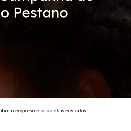
o Pestano
sobre a empresa e os boletins enviados