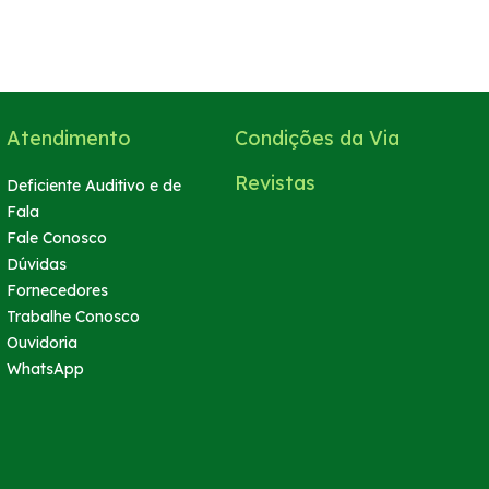
Atendimento
Condições da Via
Revistas
Deficiente Auditivo e de
Fala
Fale Conosco
Dúvidas
Fornecedores
Trabalhe Conosco
Ouvidoria
WhatsApp