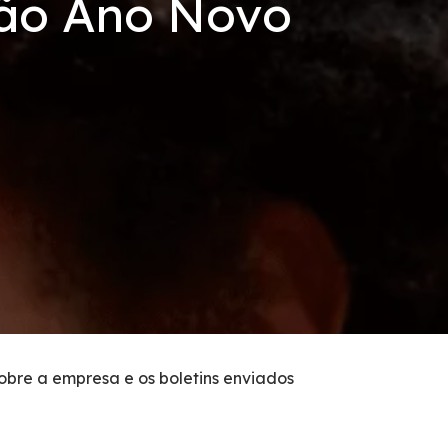
ção Ano Novo
sobre a empresa e os boletins enviados