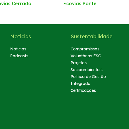
ovias Cerrado
Ecovias Ponte
Notícias
Sustentabilidade
Noticias
Compromissos
Podcasts
Voluntários ESG
Projetos
Socioambientais
Política de Gestão
Integrada
Certificações