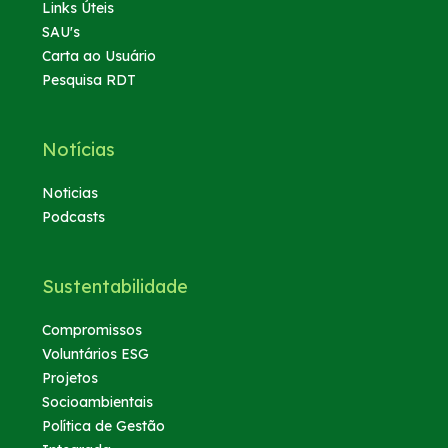
Links Úteis
SAU's
Carta ao Usuário
Pesquisa RDT
Notícias
Noticias
Podcasts
Sustentabilidade
Compromissos
Voluntários ESG
Projetos
Socioambientais
Política de Gestão