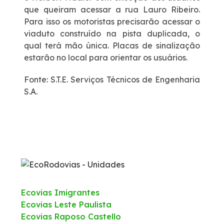
que queiram acessar a rua Lauro Ribeiro.
Para isso os motoristas precisarão acessar o
viaduto construído na pista duplicada, o
qual terá mão única. Placas de sinalização
estarão no local para orientar os usuários.
Fonte: S.T.E. Serviços Técnicos de Engenharia
S.A.
Ecovias Imigrantes
Ecovias Leste Paulista
Ecovias Raposo Castello