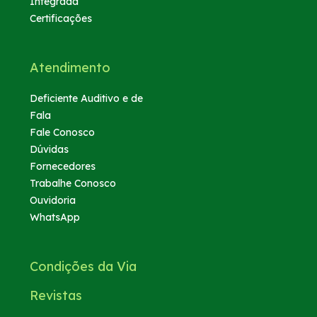
Integrada
Certificações
Atendimento
Deficiente Auditivo e de
Fala
Fale Conosco
Dúvidas
Fornecedores
Trabalhe Conosco
Ouvidoria
WhatsApp
Condições da Via
Revistas