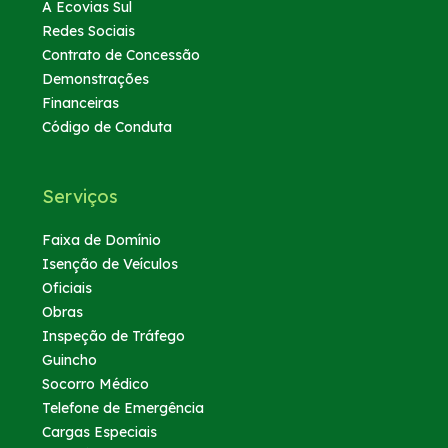
A Ecovias Sul
Redes Sociais
Contrato de Concessão
Demonstrações
Financeiras
Código de Conduta
Serviços
Faixa de Domínio
Isenção de Veículos
Oficiais
Obras
Inspeção de Tráfego
Guincho
Socorro Médico
Telefone de Emergência
Cargas Especiais