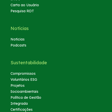
Carta ao Usuário
Pesquisa RDT
Notícias
Noticias
Podcasts
Sustentabilidade
Compromissos
Voluntários ESG
Projetos
Socioambientais
Política de Gestão
Integrada
Certificações