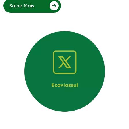
Saiba Mais