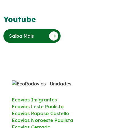
Youtube
Saiba Mais
Ecovias Imigrantes
Ecovias Leste Paulista
Ecovias Raposo Castello
Ecovias Noroeste Paulista
Ecovias Cerrado