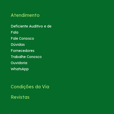
Atendimento
Deficiente Auditivo e de
Fala
Fale Conosco
Dúvidas
Fornecedores
Trabalhe Conosco
Ouvidoria
WhatsApp
Condições da Via
Revistas