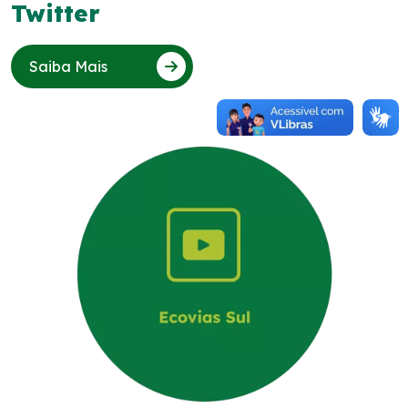
Twitter
Saiba Mais