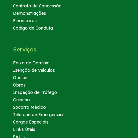
Contrato de Concessão
Demonstrações
Financeiras
Código de Conduta
Serviços
Faixa de Domínio
Isenção de Veículos
Oficiais
Obras
Inspeção de Tráfego
Guincho
Socorro Médico
Telefone de Emergência
Cargas Especiais
Links Úteis
SAU's